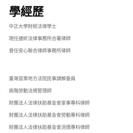
學經歷
中正大學財經法律學士
現任捷昕法律事務所合署律師
曾任安心聯合律師事務所律師
臺灣苗栗地方法院民事調解委員
高階勞動法規管理師
財團法人法律扶助基金會家事專科律師
財團法人法律扶助基金會勞動專科律師
財團法人法律扶助基金會消債專科律師