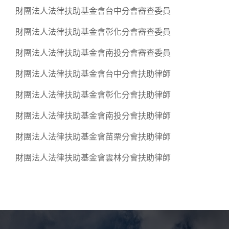
財團法人法律扶助基金會台中分會審查委員
財團法人法律扶助基金會彰化分會審查委員
財團法人法律扶助基金會南投分會審查委員
財團法人法律扶助基金會台中分會扶助律師
財團法人法律扶助基金會彰化分會扶助律師
財團法人法律扶助基金會南投分會扶助律師
財團法人法律扶助基金會苗栗分會扶助律師
財團法人法律扶助基金會雲林分會扶助律師