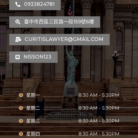
0933824781
臺中市西區三民路一段159號6樓
CURITISLAWYER@GMAIL.COM
NISSON123
星期一
8:30 AM - 5:30PM
星期二
8:30 AM - 5:30PM
星期三
8:30 AM - 5:30PM
星期四
8:30 AM - 5:30PM