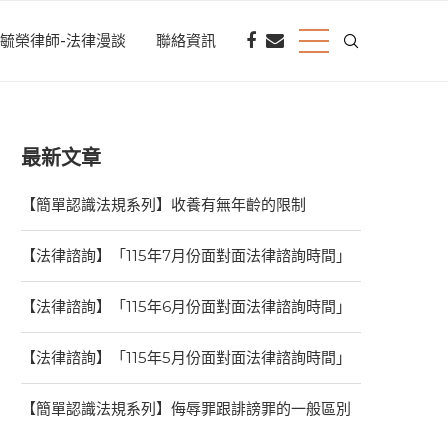
毓榮律師-法律漫談
聯絡資訊
最新文章
【簡單認識法規系列】收養有無年齡的限制
【法律諮詢】「115年7月份面對面法律諮詢時間」
【法律諮詢】「115年6月份面對面法律諮詢時間」
【法律諮詢】「115年5月份面對面法律諮詢時間」
【簡單認識法規系列】侮辱罪跟誹謗罪的一般區別