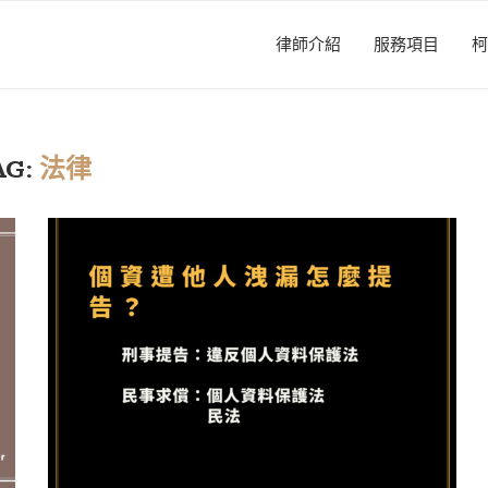
律師介紹
服務項目
柯
AG:
法律