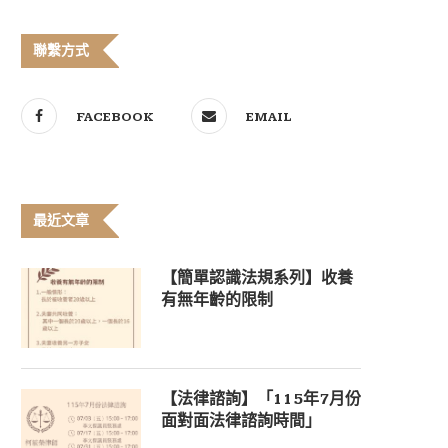
聯繫方式
FACEBOOK
EMAIL
最近文章
【簡單認識法規系列】收養
有無年齡的限制
【法律諮詢】「115年7月份
面對面法律諮詢時間」