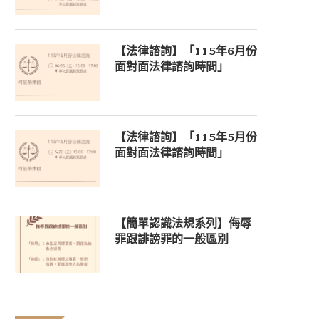
【法律諮詢】「115年6月份
面對面法律諮詢時間」
【法律諮詢】「115年5月份
面對面法律諮詢時間」
【簡單認識法規系列】侮辱
罪跟誹謗罪的一般區別