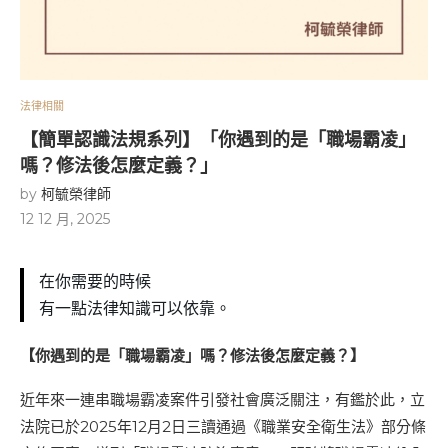
法律相關
【簡單認識法規系列】「你遇到的是「職場霸凌」
嗎？修法後怎麼定義？」
by
柯毓榮律師
12 12 月, 2025
在你需要的時候
有一點法律知識可以依靠。
【你遇到的是「職場霸凌」嗎？修法後怎麼定義？】
近年來一連串職場霸凌案件引發社會廣泛關注，有鑑於此，立
法院已於2025年12月2日三讀通過《職業安全衛生法》部分條