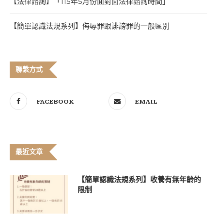
【法律諮詢】「115年5月份面對面法律諮詢時間」
【簡單認識法規系列】侮辱罪跟誹謗罪的一般區別
聯繫方式
FACEBOOK
EMAIL
最近文章
【簡單認識法規系列】收養有無年齡的
限制