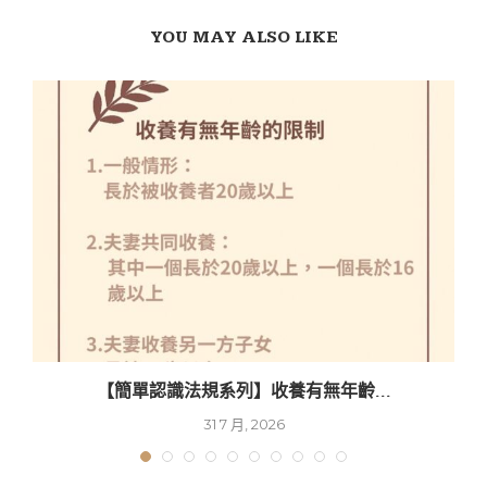
YOU MAY ALSO LIKE
【簡單認識法規系列】收養有無年齡...
31 7 月, 2026