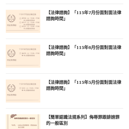
【法律諮詢】「115年7月份面對面法律
諮詢時間」
【法律諮詢】「115年6月份面對面法律
諮詢時間」
【法律諮詢】「115年5月份面對面法律
諮詢時間」
【簡單認識法規系列】侮辱罪跟誹謗罪
的一般區別