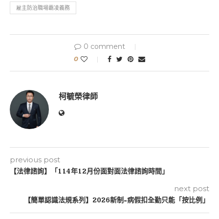
雇主防治職場霸凌義務
0 comment
0
柯毓榮律師
previous post
【法律諮詢】「114年12月份面對面法律諮詢時間」
next post
【簡單認識法規系列】2026新制-病假扣全勤只能「按比例」