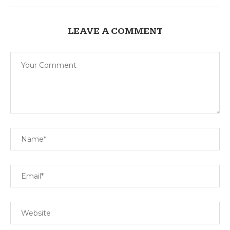
LEAVE A COMMENT