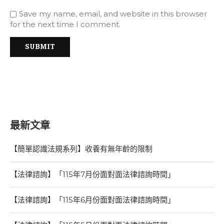
Save my name, email, and website in this browser
for the next time I comment.
最新文章
【簡單認識法規系列】收養有無年齡的限制
【法律諮詢】「115年7月份面對面法律諮詢時間」
【法律諮詢】「115年6月份面對面法律諮詢時間」