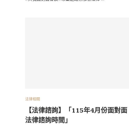
法律相關
【法律諮詢】「115年4月份面對面
法律諮詢時間」