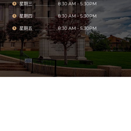
星期三
8:30 AM - 5:30PM
星期四
8:30 AM - 5:30PM
星期五
8:30 AM - 5:30PM