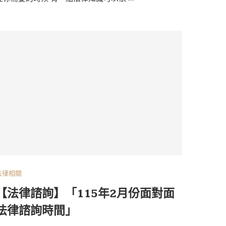
法律相關
【法律諮詢】「115年2月份面對面
法律諮詢時間」