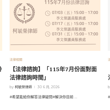
法律相關
齡
【法律諮詢】「115年7月份面對面
法律諮詢時間」
by
柯毓榮律師
30 6 月, 2026
#希望能給你解答法律疑問#解決你目前 …