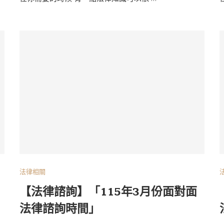
法律相關
【法律諮詢】「115年3月份面對面
法律諮詢時間」