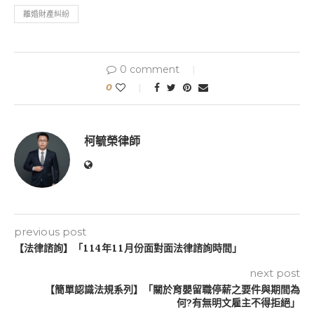
離婚財產糾紛
0 comment
0
柯毓榮律師
previous post
【法律諮詢】「114年11月份面對面法律諮詢時間」
next post
【簡單認識法規系列】「關於育嬰留職停薪之要件與期間為
何?有無明文雇主不得拒絕」