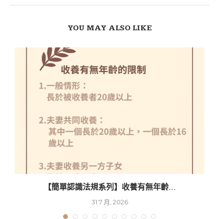
YOU MAY ALSO LIKE
【簡單認識法規系列】收養有無年齡...
31 7 月, 2026