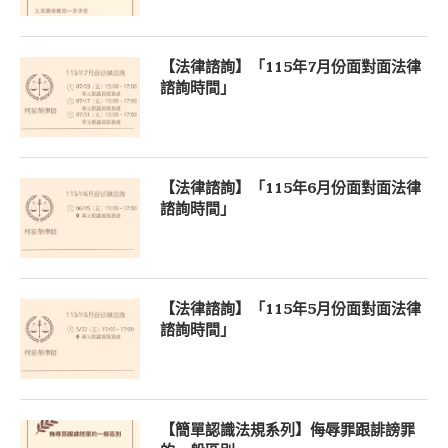
【法律諮詢】「115年7月份面對面法律
諮詢時間」
【法律諮詢】「115年6月份面對面法律
諮詢時間」
【法律諮詢】「115年5月份面對面法律
諮詢時間」
【簡單認識法規系列】侮辱罪跟誹謗罪