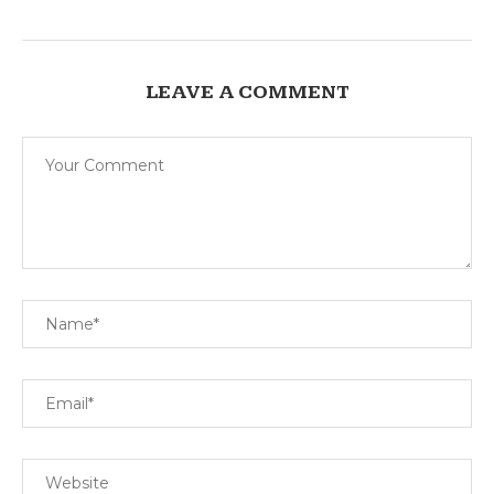
LEAVE A COMMENT