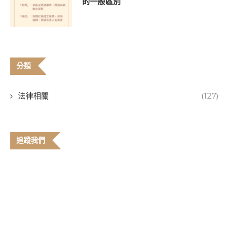
的一般區別
分類
法律相關
(127)
追蹤我們