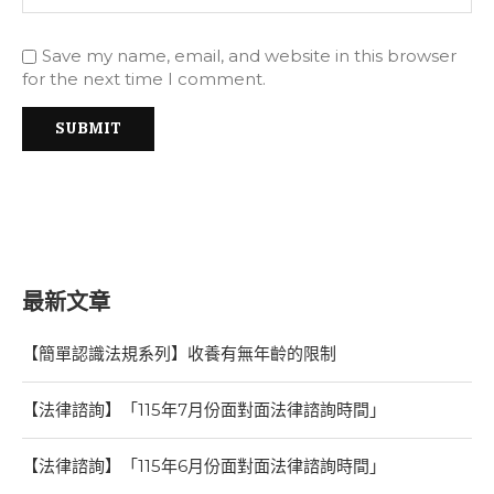
Save my name, email, and website in this browser
for the next time I comment.
最新文章
【簡單認識法規系列】收養有無年齡的限制
【法律諮詢】「115年7月份面對面法律諮詢時間」
【法律諮詢】「115年6月份面對面法律諮詢時間」