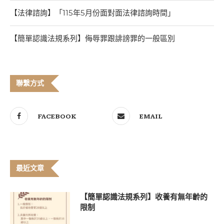
【法律諮詢】「115年5月份面對面法律諮詢時間」
【簡單認識法規系列】侮辱罪跟誹謗罪的一般區別
聯繫方式
FACEBOOK
EMAIL
最近文章
【簡單認識法規系列】收養有無年齡的
限制